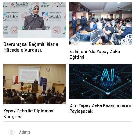
Davranışsal Bağımlılıklarla
Mücadele Vurgusu
Eskişehir’de Yapay Zeka
Eğitimi
Çin, Yapay Zeka Kazanımlarını
Yapay Zeka ile Diplomasi
Paylaşacak
Kongresi