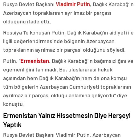
Rusya Devlet Başkanı
Vladimir Putin
, Dağlık Karabağ’ın
Azerbaycan topraklarının ayrılmaz bir parçası
olduğunu ifade etti.
Rossiya 1’e konuşan Putin, Dağlık Karabağ’ın aidiyeti ile
ilgili değerlendirmesinde bölgenin Azerbaycan
topraklarının ayrılmaz bir parçası olduğunu söyledi.
Putin, “
Ermenistan
, Dağlık Karabağ’ın bağımsızlığını ve
egemenliğini tanımadı. Bu, uluslararası hukuk
açısından hem Dağlık Karabağ’ın hem de ona komşu
tüm bölgelerin Azerbaycan Cumhuriyeti topraklarının
ayrılmaz bir parçası olduğu anlamına geliyordu” diye
konuştu.
Ermenistan Yalnız Hissetmesin Diye Herşeyi
Yaptık
Rusya Devlet Başkanı Vladimir Putin, Azerbaycan