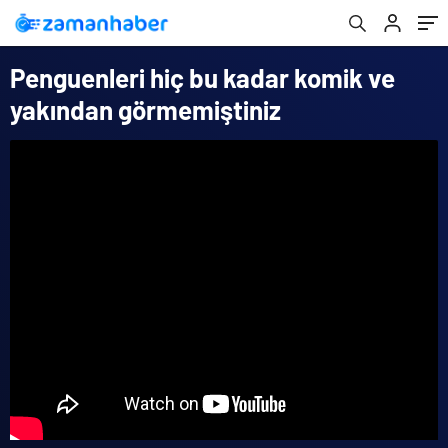
Penguenleri hiç bu kadar komik ve
yakından görmemiştiniz