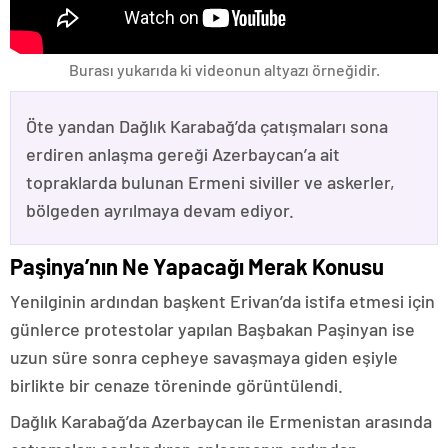
Burası yukarıda ki videonun altyazı örneğidir.
Öte yandan Dağlık Karabağ’da çatışmaları sona
erdiren anlaşma gereği Azerbaycan’a ait
topraklarda bulunan Ermeni siviller ve askerler,
bölgeden ayrılmaya devam ediyor.
Paşinya’nın Ne Yapacağı Merak Konusu
Yenilginin ardından başkent Erivan’da istifa etmesi için
günlerce protestolar yapılan Başbakan Paşinyan ise
uzun süre sonra cepheye savaşmaya giden eşiyle
birlikte bir cenaze töreninde görüntülendi.
Dağlık Karabağ’da Azerbaycan ile Ermenistan arasında