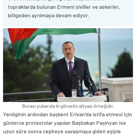
topraklarda bulunan Ermeni siviller ve askerler,
bölgeden ayrılmaya devam ediyor.
Burası yukarıda ki görselin altyazı örneğidir.
Yenilginin ardından başkent Erivan’da istifa etmesi için
günlerce protestolar yapılan Başbakan Paşinyan ise
uzun süre sonra cepheye savaşmaya giden eşiyle