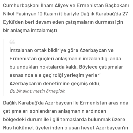
Cumhurbaşkanı İlham Aliyev ve Ermenistan Başbakanı
Nikol Paşinyan 10 Kasım itibariyle Dağlık Karabağ’da 27
Eylül’den beri devam eden çatışmaların durması için
bir anlaşma imzalamıştı.
İmzalanan ortak bildiriye göre Azerbaycan ve
Ermenistan güçleri anlaşmanın imzalandığı anda
bulundukları noktalarda kaldı. Böylece çatışmalar
esnasında ele geçirdiği yerleşim yerleri
Azerbaycan’ın denetimine geçmiş oldu.
Bu bir alıntı metin örneğidir.
Dağlık Karabağ’da Azerbaycan ile Ermenistan arasında
çatışmaları sonlandıran anlaşmanın ardından
bölgedeki durum ile ilgili temaslarda bulunmak üzere
Rus hükümet üyelerinden oluşan heyet Azerbaycan’ın