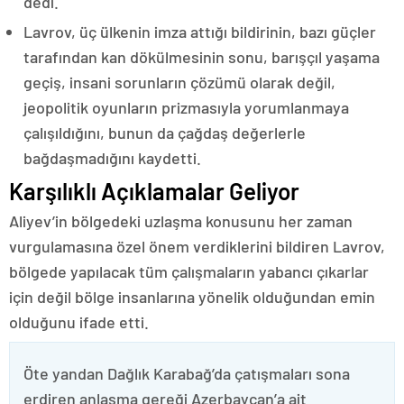
dedi.
Lavrov, üç ülkenin imza attığı bildirinin, bazı güçler
tarafından kan dökülmesinin sonu, barışçıl yaşama
geçiş, insani sorunların çözümü olarak değil,
jeopolitik oyunların prizmasıyla yorumlanmaya
çalışıldığını, bunun da çağdaş değerlerle
bağdaşmadığını kaydetti.
Karşılıklı Açıklamalar Geliyor
Aliyev’in bölgedeki uzlaşma konusunu her zaman
vurgulamasına özel önem verdiklerini bildiren Lavrov,
bölgede yapılacak tüm çalışmaların yabancı çıkarlar
için değil bölge insanlarına yönelik olduğundan emin
olduğunu ifade etti.
Öte yandan Dağlık Karabağ’da çatışmaları sona
erdiren anlaşma gereği Azerbaycan’a ait