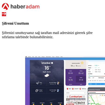
Şifremi Unuttum
Şifrenizi unuttuysanız sağ taraftan mail adresinizi girerek şifre
sıfırlama talebinde bulunabilirsiniz.