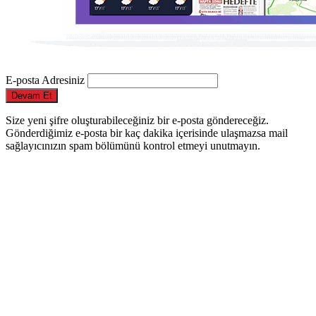
E-posta Adresiniz
Devam Et
Size yeni şifre oluşturabileceğiniz bir e-posta göndereceğiz.
Gönderdiğimiz e-posta bir kaç dakika içerisinde ulaşmazsa mail
sağlayıcınızın spam bölümünü kontrol etmeyi unutmayın.