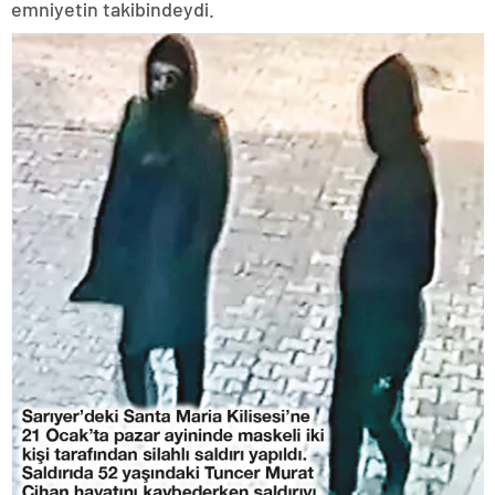
emniyetin takibindeydi.