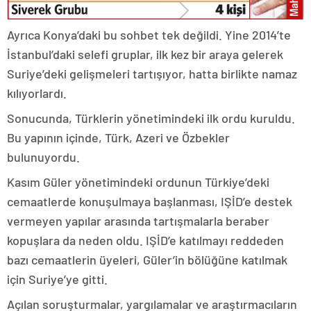
Ayrıca Konya’daki bu sohbet tek değildi. Yine 2014’te
İstanbul’daki selefi gruplar, ilk kez bir araya gelerek
Suriye’deki gelişmeleri tartışıyor, hatta birlikte namaz
kılıyorlardı.
Sonucunda, Türklerin yönetimindeki ilk ordu kuruldu.
Bu yapının içinde, Türk, Azeri ve Özbekler
bulunuyordu.
Kasım Güler yönetimindeki ordunun Türkiye’deki
cemaatlerde konuşulmaya başlanması, IŞİD’e destek
vermeyen yapılar arasında tartışmalarla beraber
kopuşlara da neden oldu. IŞİD’e katılmayı reddeden
bazı cemaatlerin üyeleri, Güler’in bölüğüne katılmak
için Suriye’ye gitti.
Açılan soruşturmalar, yargılamalar ve araştırmacıların