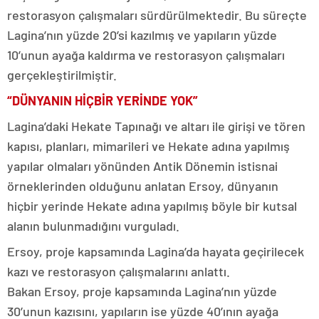
restorasyon çalışmaları sürdürülmektedir. Bu süreçte
Lagina’nın yüzde 20’si kazılmış ve yapıların yüzde
10’unun ayağa kaldırma ve restorasyon çalışmaları
gerçekleştirilmiştir.
“DÜNYANIN HİÇBİR YERİNDE YOK”
Lagina’daki Hekate Tapınağı ve altarı ile girişi ve tören
kapısı, planları, mimarileri ve Hekate adına yapılmış
yapılar olmaları yönünden Antik Dönemin istisnai
örneklerinden olduğunu anlatan Ersoy, dünyanın
hiçbir yerinde Hekate adına yapılmış böyle bir kutsal
alanın bulunmadığını vurguladı.
Ersoy, proje kapsamında Lagina’da hayata geçirilecek
kazı ve restorasyon çalışmalarını anlattı.
Bakan Ersoy, proje kapsamında Lagina’nın yüzde
30’unun kazısını, yapıların ise yüzde 40’ının ayağa