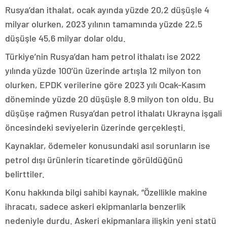
Rusya’dan ithalat, ocak ayında yüzde 20,2 düşüşle 4
milyar olurken, 2023 yılının tamamında yüzde 22,5
düşüşle 45,6 milyar dolar oldu.
Türkiye’nin Rusya’dan ham petrol ithalatı ise 2022
yılında yüzde 100’ün üzerinde artışla 12 milyon ton
olurken, EPDK verilerine göre 2023 yılı Ocak-Kasım
döneminde yüzde 20 düşüşle 8.9 milyon ton oldu. Bu
düşüşe rağmen Rusya’dan petrol ithalatı Ukrayna işgali
öncesindeki seviyelerin üzerinde gerçekleşti.
Kaynaklar, ödemeler konusundaki asıl sorunların ise
petrol dışı ürünlerin ticaretinde görüldüğünü
belirttiler.
Konu hakkında bilgi sahibi kaynak, “Özellikle makine
ihracatı, sadece askeri ekipmanlarla benzerlik
nedeniyle durdu. Askeri ekipmanlara ilişkin yeni statü