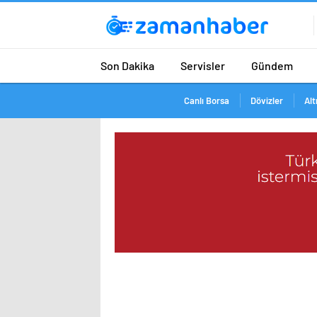
Son Dakika
Servisler
Gündem
Canlı Borsa
Dövizler
Alt