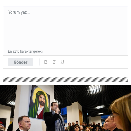
En az 10 karakter gerekli
Gönder