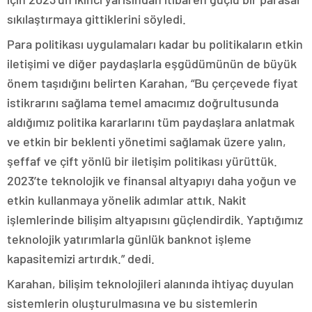
sıkılaştırmaya gittiklerini söyledi.
Para politikası uygulamaları kadar bu politikaların etkin
iletişimi ve diğer paydaşlarla eşgüdümünün de büyük
önem taşıdığını belirten Karahan, “Bu çerçevede fiyat
istikrarını sağlama temel amacımız doğrultusunda
aldığımız politika kararlarını tüm paydaşlara anlatmak
ve etkin bir beklenti yönetimi sağlamak üzere yalın,
şeffaf ve çift yönlü bir iletişim politikası yürüttük.
2023’te teknolojik ve finansal altyapıyı daha yoğun ve
etkin kullanmaya yönelik adımlar attık. Nakit
işlemlerinde bilişim altyapısını güçlendirdik. Yaptığımız
teknolojik yatırımlarla günlük banknot işleme
kapasitemizi artırdık.” dedi.
Karahan, bilişim teknolojileri alanında ihtiyaç duyulan
sistemlerin oluşturulmasına ve bu sistemlerin