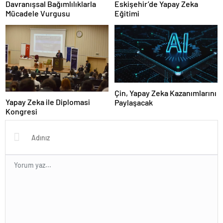
Davranışsal Bağımlılıklarla
Eskişehir’de Yapay Zeka
Mücadele Vurgusu
Eğitimi
Çin, Yapay Zeka Kazanımlarını
Yapay Zeka ile Diplomasi
Paylaşacak
Kongresi