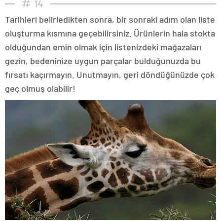
14
Tarihleri belirledikten sonra, bir sonraki adım olan liste
oluşturma kısmına geçebilirsiniz. Ürünlerin hala stokta
olduğundan emin olmak için listenizdeki mağazaları
gezin, bedeninize uygun parçalar bulduğunuzda bu
fırsatı kaçırmayın. Unutmayın, geri döndüğünüzde çok
geç olmuş olabilir!