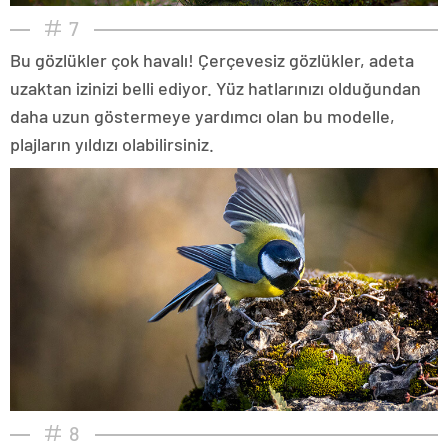
7
Bu gözlükler çok havalı! Çerçevesiz gözlükler, adeta
uzaktan izinizi belli ediyor. Yüz hatlarınızı olduğundan
daha uzun göstermeye yardımcı olan bu modelle,
plajların yıldızı olabilirsiniz.
8