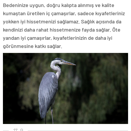
Bedeninize uygun, doğru kalıpta alınmış ve kalite
kumaştan üretilen iç çamaşırlar, sadece kıyafetleriniz
yokken iyi hissetmenizi sağlamaz. Sağlık açısında da
kendinizi daha rahat hissetmenize fayda sağlar. Öte
yandan iyi çamaşırlar, kıyafetlerinizin de daha iyi
görünmesine katkı sağlar.
9