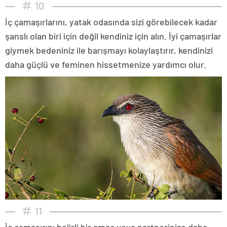
10
İç çamaşırlarını, yatak odasında sizi görebilecek kadar
şanslı olan biri için değil kendiniz için alın. İyi çamaşırlar
giymek bedeniniz ile barışmayı kolaylaştırır, kendinizi
daha güçlü ve feminen hissetmenize yardımcı olur.
11