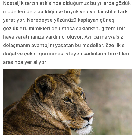
Nostaljik tarzın etkisinde olduğumuz bu yıllarda gözlük
modelleri de alabildiğince büyük ve oval bir stille fark
yaratıyor. Neredeyse yüzünüzü kaplayan güneş
gözlükleri, mimikleri de ustaca saklarken, gizemli bir
hava yaratmanıza yardımcı oluyor. Ayrıca makyajsız
dolaşmanın avantajını yaşatan bu modeller, özellikle
doğal ve çekici görünmek isteyen kadınların tercihleri
arasında yer alıyor.