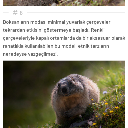
6
Doksanların modası minimal yuvarlak çerçeveler
tekrardan etkisini göstermeye başladı. Renkli
çerçeveleriyle kapalı ortamlarda da bir aksesuar olarak
rahatlıkla kullanılabilen bu model, etnik tarzların
neredeyse vazgeçilmezi.