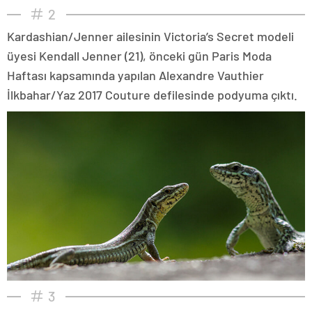
2
Kardashian/Jenner ailesinin Victoria’s Secret modeli
üyesi Kendall Jenner (21), önceki gün Paris Moda
Haftası kapsamında yapılan Alexandre Vauthier
İlkbahar/Yaz 2017 Couture defilesinde podyuma çıktı.
3