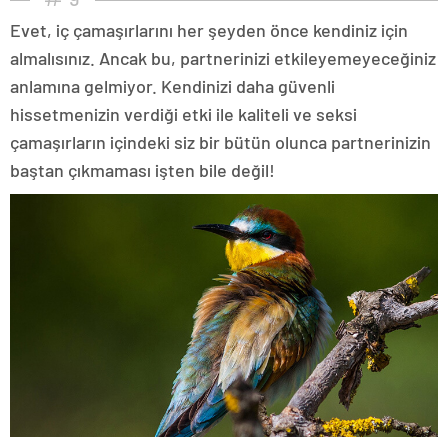
Evet, iç çamaşırlarını her şeyden önce kendiniz için
almalısınız. Ancak bu, partnerinizi etkileyemeyeceğiniz
anlamına gelmiyor. Kendinizi daha güvenli
hissetmenizin verdiği etki ile kaliteli ve seksi
çamaşırların içindeki siz bir bütün olunca partnerinizin
baştan çıkmaması işten bile değil!