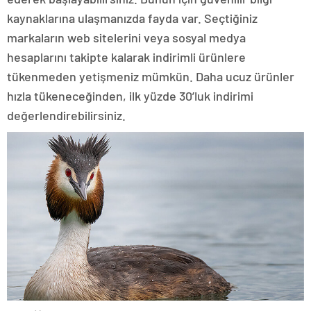
kaynaklarına ulaşmanızda fayda var. Seçtiğiniz
markaların web sitelerini veya sosyal medya
hesaplarını takipte kalarak indirimli ürünlere
tükenmeden yetişmeniz mümkün. Daha ucuz ürünler
hızla tükeneceğinden, ilk yüzde 30’luk indirimi
değerlendirebilirsiniz.