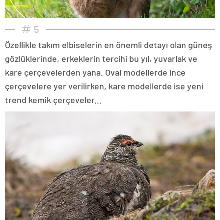
5
Özellikle takım elbiselerin en önemli detayı olan güneş
gözlüklerinde, erkeklerin tercihi bu yıl, yuvarlak ve
kare çerçevelerden yana. Oval modellerde ince
çerçevelere yer verilirken, kare modellerde ise yeni
trend kemik çerçeveler...