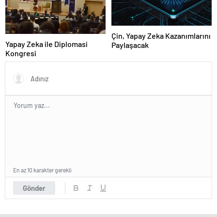
Çin, Yapay Zeka Kazanımlarını
Yapay Zeka ile Diplomasi
Paylaşacak
Kongresi
En az 10 karakter gerekli
Gönder