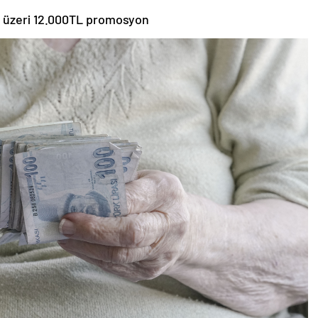
e üzeri 12.000TL promosyon