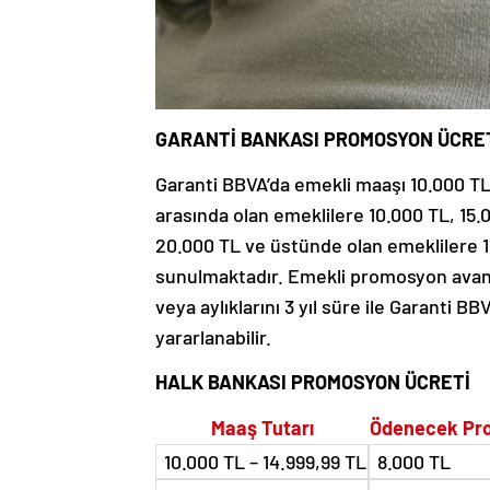
GARANTİ BANKASI PROMOSYON ÜCRE
Garanti BBVA’da emekli maaşı 10.000 TL’
arasında olan emeklilere 10.000 TL, 15.
20.000 TL ve üstünde olan emeklilere 1
sunulmaktadır. Emekli promosyon avanta
veya aylıklarını 3 yıl süre ile Garanti 
yararlanabilir.
HALK BANKASI PROMOSYON ÜCRETİ
Maaş Tutarı
Ödenecek Pro
10.000 TL – 14.999,99 TL
8.000 TL