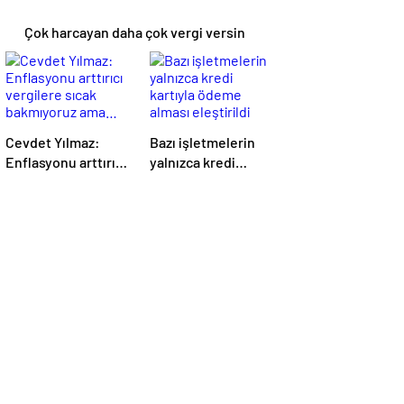
Çok harcayan daha çok vergi versin
Cevdet Yılmaz:
Bazı işletmelerin
Enflasyonu arttırıcı
yalnızca kredi
vergilere sıcak
kartıyla ödeme
bakmıyoruz ama…
alması eleştirildi