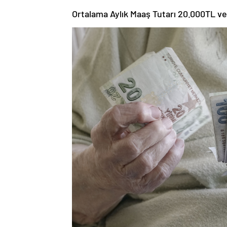
Ortalama Aylık Maaş Tutarı 20.000TL v