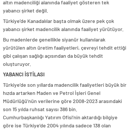
altın madenciliği alanında faaliyet gösteren tek
yabancı şirket değil.
Türkiye’de Kanadalılar başta olmak üzere pek çok
yabancı şirket madencilik alanında faaliyet yürütüyor.
Bu madenlerde genellikle siyanür kullanılarak
yürütülen altın üretim faaliyetleri, çevreyi tehdit ettiği
gibi çalışan sağlığı açısından da büyük tehdit
oluşturuyor.
YABANCI İSTİLASI
Türkiye’de son yıllarda madencilik faaliyetleri büyük bir
hızda artarken Maden ve Petrol İşleri Genel
Müdürlüğü’nün verilerine göre 2008-2023 arasındaki
son 15 yılda ruhsat sayısı 386 bin.
Cumhurbaşkanlığı Yatırım Ofisi’nin aktardığı bilgiye
göre ise
Türkiye’de 2004 yılında sadece 138 olan