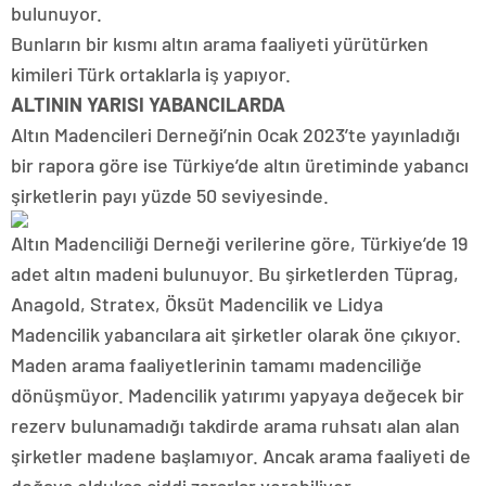
bulunuyor.
Bunların bir kısmı altın arama faaliyeti yürütürken
kimileri Türk ortaklarla iş yapıyor.
ALTININ YARISI YABANCILARDA
Altın Madencileri Derneği’nin Ocak 2023’te yayınladığı
bir rapora göre ise Türkiye’de altın üretiminde yabancı
şirketlerin payı yüzde 50 seviyesinde.
Altın Madenciliği Derneği verilerine göre, Türkiye’de 19
adet altın madeni bulunuyor.
Bu şirketlerden Tüprag,
Anagold, Stratex, Öksüt Madencilik ve Lidya
Madencilik yabancılara ait şirketler olarak öne çıkıyor.
Maden arama faaliyetlerinin tamamı madenciliğe
dönüşmüyor. Madencilik yatırımı yapyaya değecek bir
rezerv bulunamadığı takdirde arama ruhsatı alan alan
şirketler madene başlamıyor. Ancak arama faaliyeti de