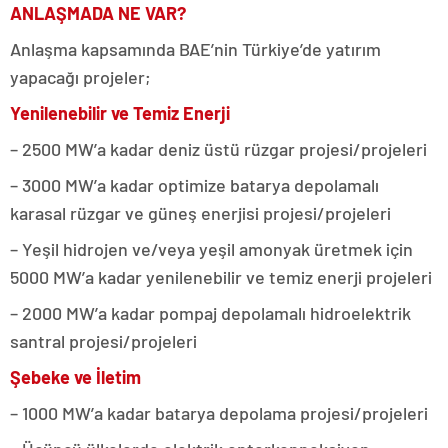
ANLAŞMADA NE VAR?
Anlaşma kapsamında BAE’nin Türkiye’de yatırım
yapacağı projeler;
Yenilenebilir ve Temiz Enerji
– 2500 MW’a kadar deniz üstü rüzgar projesi/projeleri
– 3000 MW’a kadar optimize batarya depolamalı
karasal rüzgar ve güneş enerjisi projesi/projeleri
– Yeşil hidrojen ve/veya yeşil amonyak üretmek için
5000 MW’a kadar yenilenebilir ve temiz enerji projeleri
– 2000 MW’a kadar pompaj depolamalı hidroelektrik
santral projesi/projeleri
Şebeke ve İletim
– 1000 MW’a kadar batarya depolama projesi/projeleri