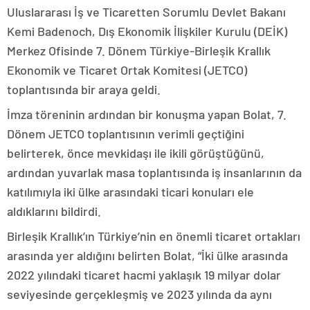
Uluslararası İş ve Ticaretten Sorumlu Devlet Bakanı
Kemi Badenoch, Dış Ekonomik İlişkiler Kurulu (DEİK)
Merkez Ofisinde 7. Dönem Türkiye-Birleşik Krallık
Ekonomik ve Ticaret Ortak Komitesi (JETCO)
toplantısında bir araya geldi.
İmza töreninin ardından bir konuşma yapan Bolat, 7.
Dönem JETCO toplantısının verimli geçtiğini
belirterek, önce mevkidaşı ile ikili görüştüğünü,
ardından yuvarlak masa toplantısında iş insanlarının da
katılımıyla iki ülke arasındaki ticari konuları ele
aldıklarını bildirdi.
Birleşik Krallık’ın Türkiye’nin en önemli ticaret ortakları
arasında yer aldığını belirten Bolat, “İki ülke arasında
2022 yılındaki ticaret hacmi yaklaşık 19 milyar dolar
seviyesinde gerçekleşmiş ve 2023 yılında da aynı