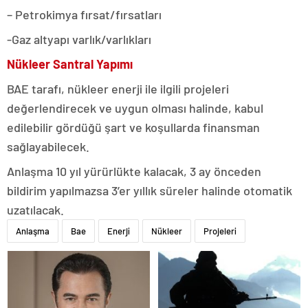
– Petrokimya fırsat/fırsatları
-Gaz altyapı varlık/varlıkları
Nükleer Santral Yapımı
BAE tarafı, nükleer enerji ile ilgili projeleri
değerlendirecek ve uygun olması halinde, kabul
edilebilir gördüğü şart ve koşullarda finansman
sağlayabilecek.
Anlaşma 10 yıl yürürlükte kalacak, 3 ay önceden
bildirim yapılmazsa 3’er yıllık süreler halinde otomatik
uzatılacak.
Anlaşma
Bae
Enerji
Nükleer
Projeleri