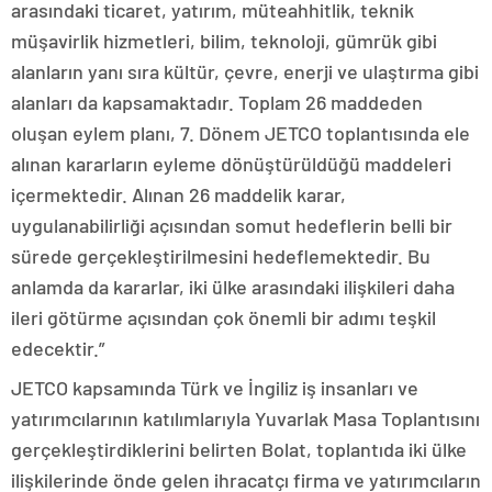
arasındaki ticaret, yatırım, müteahhitlik, teknik
müşavirlik hizmetleri, bilim, teknoloji, gümrük gibi
alanların yanı sıra kültür, çevre, enerji ve ulaştırma gibi
alanları da kapsamaktadır. Toplam 26 maddeden
oluşan eylem planı, 7. Dönem JETCO toplantısında ele
alınan kararların eyleme dönüştürüldüğü maddeleri
içermektedir. Alınan 26 maddelik karar,
uygulanabilirliği açısından somut hedeflerin belli bir
sürede gerçekleştirilmesini hedeflemektedir. Bu
anlamda da kararlar, iki ülke arasındaki ilişkileri daha
ileri götürme açısından çok önemli bir adımı teşkil
edecektir.”
JETCO kapsamında Türk ve İngiliz iş insanları ve
yatırımcılarının katılımlarıyla Yuvarlak Masa Toplantısını
gerçekleştirdiklerini belirten Bolat, toplantıda iki ülke
ilişkilerinde önde gelen ihracatçı firma ve yatırımcıların