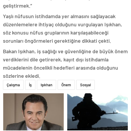
geliştirmek.”
Yaşlı nüfusun istihdamda yer almasını sağlayacak
düzenlemelere ihtiyaç olduğunu vurgulayan Işıkhan,
söz konusu nüfus gruplarının karşılaşabileceği
sorunları öngörmeleri gerektiğine dikkati çekti.
Bakan Işıkhan, iş sağlığı ve güvenliğine de büyük önem
verdiklerini dile getirerek, kayıt dışı istihdamla
mücadelenin öncelikli hedefleri arasında olduğunu
sözlerine ekledi.
Çalışma
İş
Işıkhan
Önem
Sosyal