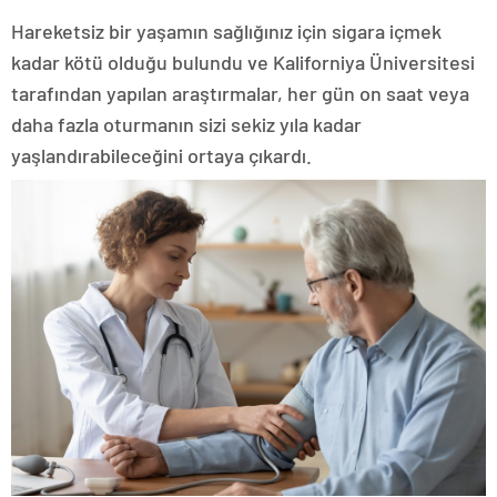
Hareketsiz bir yaşamın sağlığınız için sigara içmek
kadar kötü olduğu bulundu ve Kaliforniya Üniversitesi
tarafından yapılan araştırmalar, her gün on saat veya
daha fazla oturmanın sizi sekiz yıla kadar
yaşlandırabileceğini ortaya çıkardı.