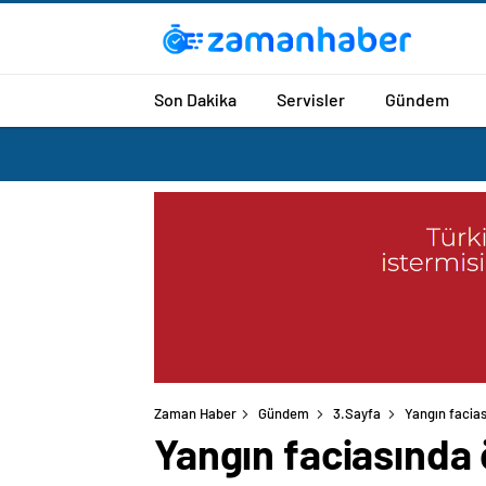
Son Dakika
Servisler
Gündem
Zaman Haber
Gündem
3.Sayfa
Yangın facias
Yangın faciasında 