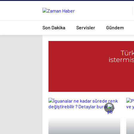
Son Dakika
Servisler
Gündem