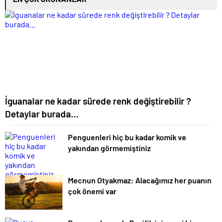
İguanalar ne kadar sürede renk değiştirebilir ?
Detaylar burada…
Penguenleri hiç bu kadar komik ve
yakından görmemiştiniz
Mecnun Otyakmaz: Alacağımız her puanın
çok önemi var