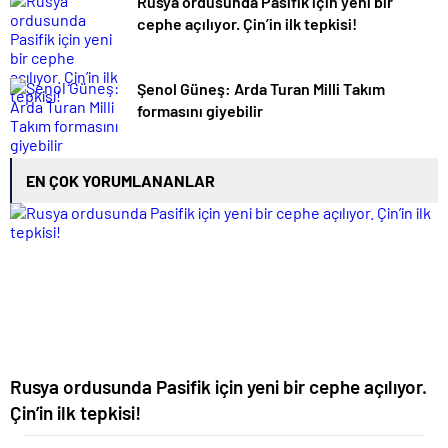
Rusya ordusunda Pasifik için yeni bir
cephe açılıyor. Çin’in ilk tepkisi!
Şenol Güneş: Arda Turan Milli Takım
formasını giyebilir
EN ÇOK YORUMLANANLAR
Rusya ordusunda Pasifik için yeni bir cephe açılıyor.
Çin’in ilk tepkisi!