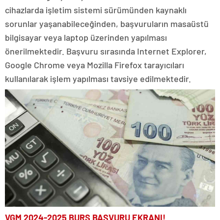
cihazlarda işletim sistemi sürümünden kaynaklı
sorunlar yaşanabileceğinden, başvuruların masaüstü
bilgisayar veya laptop üzerinden yapılması
önerilmektedir. Başvuru sırasında Internet Explorer,
Google Chrome veya Mozilla Firefox tarayıcıları
kullanılarak işlem yapılması tavsiye edilmektedir.
VGM 2024-2025 BURS BAŞVURU EKRANI!