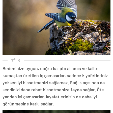
8
Bedeninize uygun, doğru kalıpta alınmış ve kalite
kumaştan üretilen iç çamaşırlar, sadece kıyafetleriniz
yokken iyi hissetmenizi sağlamaz. Sağlık açısında da
kendinizi daha rahat hissetmenize fayda sağlar. Öte
yandan iyi çamaşırlar, kıyafetlerinizin de daha iyi
görünmesine katkı sağlar.