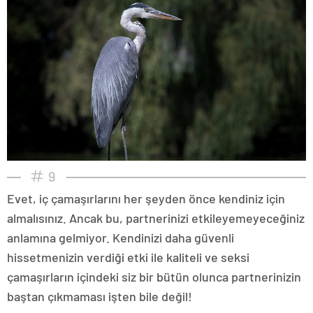
9
Evet, iç çamaşırlarını her şeyden önce kendiniz için
almalısınız. Ancak bu, partnerinizi etkileyemeyeceğiniz
anlamına gelmiyor. Kendinizi daha güvenli
hissetmenizin verdiği etki ile kaliteli ve seksi
çamaşırların içindeki siz bir bütün olunca partnerinizin
baştan çıkmaması işten bile değil!