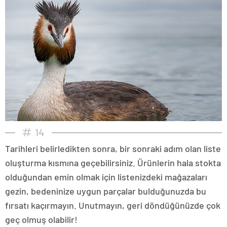
14
Tarihleri belirledikten sonra, bir sonraki adım olan liste
oluşturma kısmına geçebilirsiniz. Ürünlerin hala stokta
olduğundan emin olmak için listenizdeki mağazaları
gezin, bedeninize uygun parçalar bulduğunuzda bu
fırsatı kaçırmayın. Unutmayın, geri döndüğünüzde çok
geç olmuş olabilir!