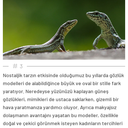
3
Nostaljik tarzın etkisinde olduğumuz bu yıllarda gözlük
modelleri de alabildiğince büyük ve oval bir stille fark
yaratıyor. Neredeyse yüzünüzü kaplayan güneş
gözlükleri, mimikleri de ustaca saklarken, gizemli bir
hava yaratmanıza yardımcı oluyor. Ayrıca makyajsız
dolaşmanın avantajını yaşatan bu modeller, özellikle
doğal ve çekici görünmek isteyen kadınların tercihleri