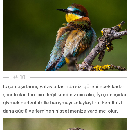
10
İç çamaşırlarını, yatak odasında sizi görebilecek kadar
şanslı olan biri için değil kendiniz için alın. İyi çamaşırlar
giymek bedeniniz ile barışmayı kolaylaştırır, kendinizi
daha güçlü ve feminen hissetmenize yardımcı olur.