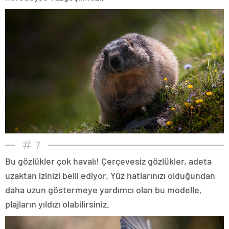
7
Bu gözlükler çok havalı! Çerçevesiz gözlükler, adeta
uzaktan izinizi belli ediyor. Yüz hatlarınızı olduğundan
daha uzun göstermeye yardımcı olan bu modelle,
plajların yıldızı olabilirsiniz.