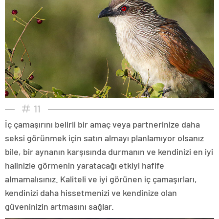
11
İç çamaşırını belirli bir amaç veya partnerinize daha
seksi görünmek için satın almayı planlamıyor olsanız
bile, bir aynanın karşısında durmanın ve kendinizi en iyi
halinizle görmenin yaratacağı etkiyi hafife
almamalısınız. Kaliteli ve iyi görünen iç çamaşırları,
kendinizi daha hissetmenizi ve kendinize olan
güveninizin artmasını sağlar.