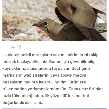
13
İlk olarak belirli markaların sezon indirimlerini takip
ederek başlayabilirsiniz. Bunun için güvenilir bilgi
kaynaklarına ulaşmanızda fayda var. Seçtiğiniz
markaların web sitelerini veya sosyal medya
hesaplarını takipte kalarak indirimli ürünlere
tükenmeden yetişmeniz mümkün. Daha ucuz ürünler
hızla tükeneceğinden, ilk yüzde 30’luk indirimi
değerlendirebilirsiniz.