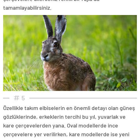
tamamlayabilirsiniz.
5
Özellikle takım elbiselerin en önemli detayı olan güneş
gözlüklerinde, erkeklerin tercihi bu yıl, yuvarlak ve
kare çerçevelerden yana. Oval modellerde ince
çerçevelere yer verilirken, kare modellerde ise yeni