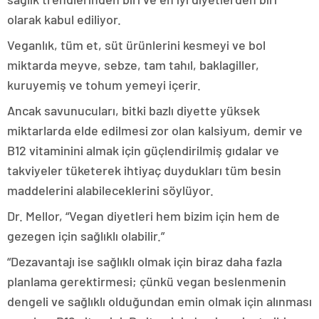
olarak kabul ediliyor.
Veganlık, tüm et, süt ürünlerini kesmeyi ve bol
miktarda meyve, sebze, tam tahıl, baklagiller,
kuruyemiş ve tohum yemeyi içerir.
Ancak savunucuları, bitki bazlı diyette yüksek
miktarlarda elde edilmesi zor olan kalsiyum, demir ve
B12 vitaminini almak için güçlendirilmiş gıdalar ve
takviyeler tüketerek ihtiyaç duydukları tüm besin
maddelerini alabileceklerini söylüyor.
Dr. Mellor, “Vegan diyetleri hem bizim için hem de
gezegen için sağlıklı olabilir.”
“Dezavantajı ise sağlıklı olmak için biraz daha fazla
planlama gerektirmesi; çünkü vegan beslenmenin
dengeli ve sağlıklı olduğundan emin olmak için alınması