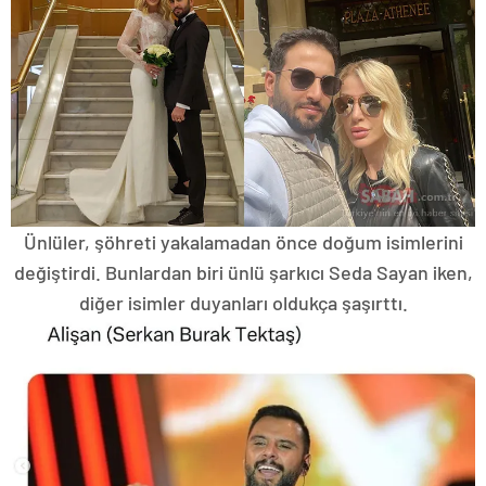
Ünlüler, şöhreti yakalamadan önce doğum isimlerini
değiştirdi. Bunlardan biri ünlü şarkıcı Seda Sayan iken,
diğer isimler duyanları oldukça şaşırttı.