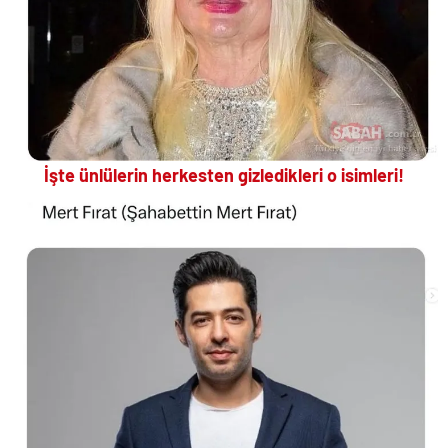
İşte ünlülerin herkesten gizledikleri o isimleri!