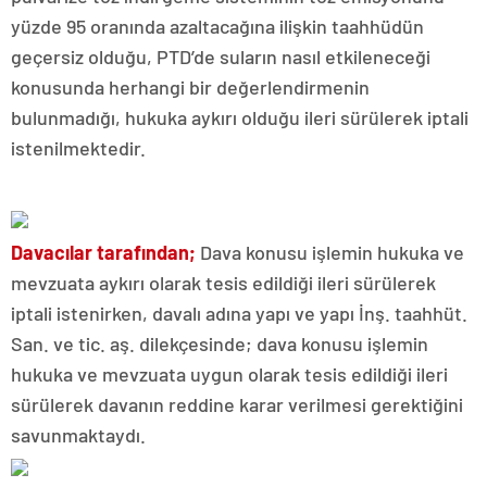
yüzde 95 oranında azaltacağına ilişkin taahhüdün
geçersiz olduğu, PTD’de suların nasıl etkileneceği
konusunda herhangi bir değerlendirmenin
bulunmadığı, hukuka aykırı olduğu ileri sürülerek iptali
istenilmektedir.
Davacılar tarafından;
Dava konusu işlemin hukuka ve
mevzuata aykırı olarak tesis edildiği ileri sürülerek
iptali istenirken, davalı adına yapı ve yapı İnş. taahhüt.
San. ve tic. aş. dilekçesinde; dava konusu işlemin
hukuka ve mevzuata uygun olarak tesis edildiği ileri
sürülerek davanın reddine karar verilmesi gerektiğini
savunmaktaydı.