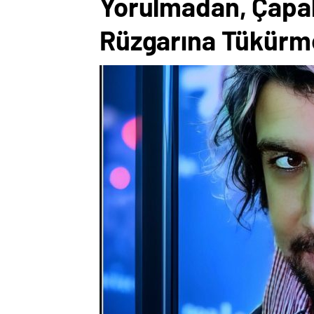
Yorulmadan, Çapa
Rüzgarına Tükürm