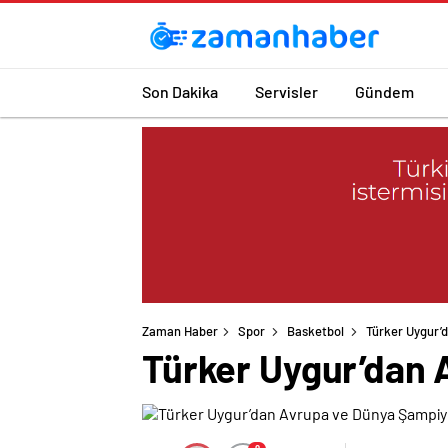
Son Dakika
Servisler
Gündem
Zaman Haber
Spor
Basketbol
Türker Uygur’
Türker Uygur’dan 