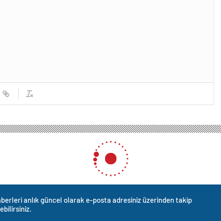
berleri anlık güncel olarak e-posta adresiniz üzerinden takip
ebilirsiniz.