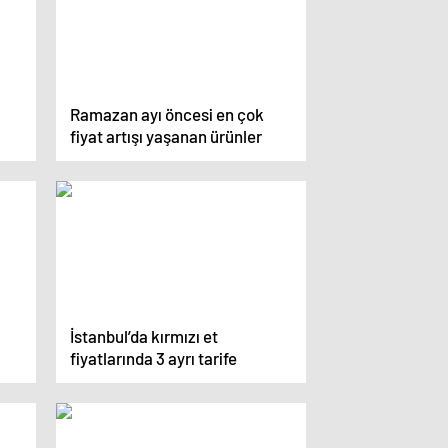
Ramazan ayı öncesi en çok
fiyat artışı yaşanan ürünler
İstanbul’da kırmızı et
fiyatlarında 3 ayrı tarife