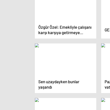
Özgür Özel: Emekliyle çalışanı
GE
karşı karşıya getirmeye
çalışıyor
Sen uzaydayken bunlar
Pa
yaşandı
vat