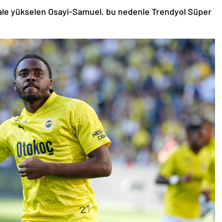
finale yükselen Osayi-Samuel, bu nedenle Trendyol Süper