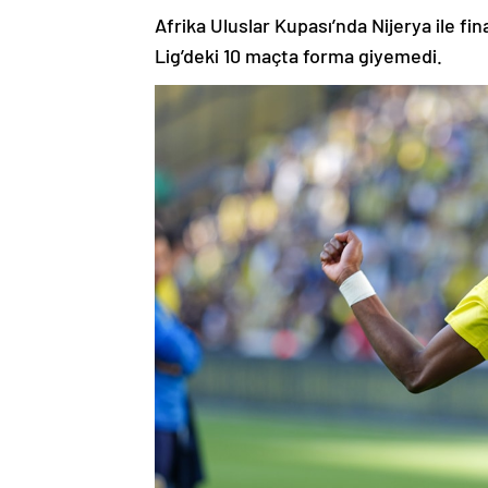
Afrika Uluslar Kupası’nda Nijerya ile 
Lig’deki 10 maçta forma giyemedi.