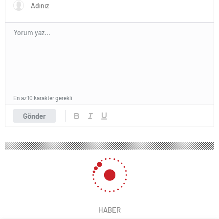
En az 10 karakter gerekli
Gönder
HABER