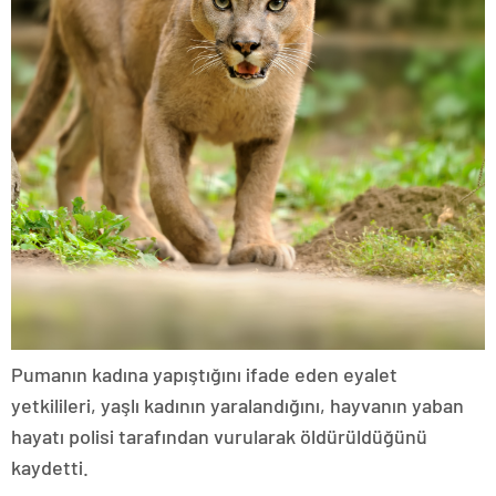
Pumanın kadına yapıştığını ifade eden eyalet
yetkilileri, yaşlı kadının yaralandığını, hayvanın yaban
hayatı polisi tarafından vurularak öldürüldüğünü
kaydetti.