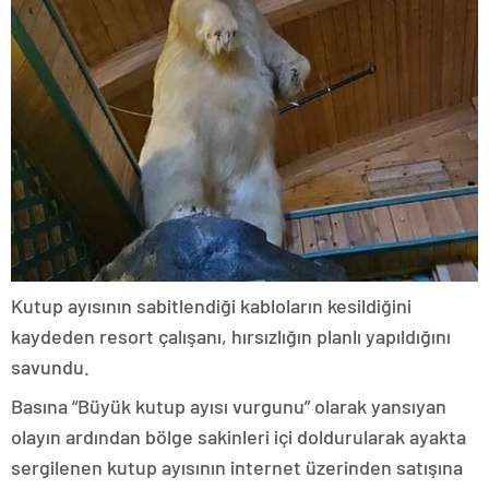
Kutup ayısının sabitlendiği kabloların kesildiğini
kaydeden resort çalışanı, hırsızlığın planlı yapıldığını
savundu.
Basına “Büyük kutup ayısı vurgunu” olarak yansıyan
olayın ardından bölge sakinleri içi doldurularak ayakta
sergilenen kutup ayısının internet üzerinden satışına