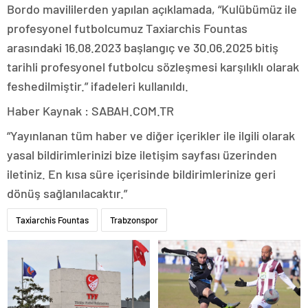
Bordo mavililerden yapılan açıklamada, “Kulübümüz ile
profesyonel futbolcumuz Taxiarchis Fountas
arasındaki 16.08.2023 başlangıç ve 30.06.2025 bitiş
tarihli profesyonel futbolcu sözleşmesi karşılıklı olarak
feshedilmiştir.” ifadeleri kullanıldı.
Haber Kaynak : SABAH.COM.TR
“Yayınlanan tüm haber ve diğer içerikler ile ilgili olarak
yasal bildirimlerinizi bize iletişim sayfası üzerinden
iletiniz. En kısa süre içerisinde bildirimlerinize geri
dönüş sağlanılacaktır.”
Taxiarchis Fountas
Trabzonspor