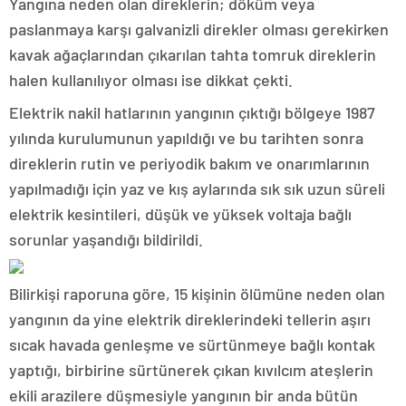
Yangına neden olan direklerin; döküm veya
paslanmaya karşı galvanizli direkler olması gerekirken
kavak ağaçlarından çıkarılan tahta tomruk direklerin
halen kullanılıyor olması ise dikkat çekti.
Elektrik nakil hatlarının yangının çıktığı bölgeye 1987
yılında kurulumunun yapıldığı ve bu tarihten sonra
direklerin rutin ve periyodik bakım ve onarımlarının
yapılmadığı için yaz ve kış aylarında sık sık uzun süreli
elektrik kesintileri, düşük ve yüksek voltaja bağlı
sorunlar yaşandığı bildirildi.
Bilirkişi raporuna göre, 15 kişinin ölümüne neden olan
yangının da yine elektrik direklerindeki tellerin aşırı
sıcak havada genleşme ve sürtünmeye bağlı kontak
yaptığı, birbirine sürtünerek çıkan kıvılcım ateşlerin
ekili arazilere düşmesiyle yangının bir anda bütün