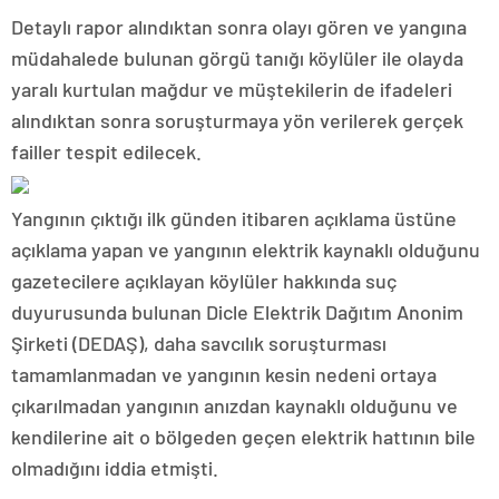
Detaylı rapor alındıktan sonra olayı gören ve yangına
müdahalede bulunan görgü tanığı köylüler ile olayda
yaralı kurtulan mağdur ve müştekilerin de ifadeleri
alındıktan sonra soruşturmaya yön verilerek gerçek
failler tespit edilecek.
Yangının çıktığı ilk günden itibaren açıklama üstüne
açıklama yapan ve yangının elektrik kaynaklı olduğunu
gazetecilere açıklayan köylüler hakkında suç
duyurusunda bulunan Dicle Elektrik Dağıtım Anonim
Şirketi (DEDAŞ), daha savcılık soruşturması
tamamlanmadan ve yangının kesin nedeni ortaya
çıkarılmadan yangının anızdan kaynaklı olduğunu ve
kendilerine ait o bölgeden geçen elektrik hattının bile
olmadığını iddia etmişti.