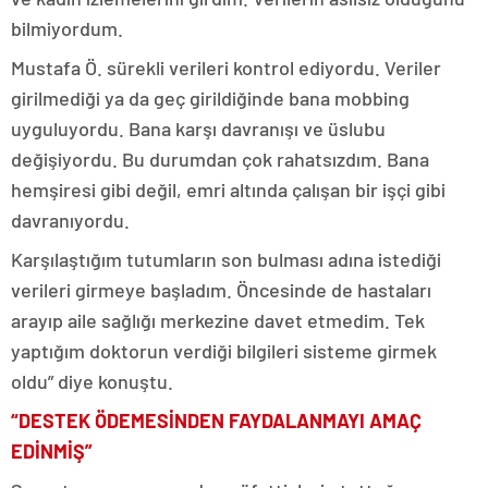
bilmiyordum.
Mustafa Ö. sürekli verileri kontrol ediyordu. Veriler
girilmediği ya da geç girildiğinde bana mobbing
uyguluyordu. Bana karşı davranışı ve üslubu
değişiyordu. Bu durumdan çok rahatsızdım. Bana
hemşiresi gibi değil, emri altında çalışan bir işçi gibi
davranıyordu.
Karşılaştığım tutumların son bulması adına istediği
verileri girmeye başladım. Öncesinde de hastaları
arayıp aile sağlığı merkezine davet etmedim. Tek
yaptığım doktorun verdiği bilgileri sisteme girmek
oldu” diye konuştu.
“DESTEK ÖDEMESİNDEN FAYDALANMAYI AMAÇ
EDİNMİŞ”