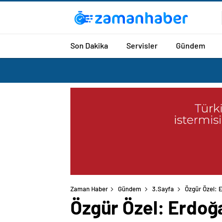
Son Dakika
Servisler
Gündem
Zaman Haber
Gündem
3.Sayfa
Özgür Özel: 
Özgür Özel: Erdoğ