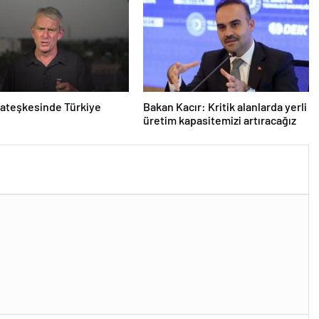
ateşkesinde Türkiye
Bakan Kacır: Kritik alanlarda yerli
üretim kapasitemizi artıracağız