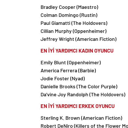
Bradley Cooper (Maestro)
Colman Domingo (Rustin)
Paul Giamatti (The Holdovers)
Cillian Murphy (Oppenheimer)
Jeffrey Wright (American Fiction)
EN İYİ YARDIMCI KADIN OYUNCU
Emily Blunt (Oppenheimer)
America Ferrera (Barbie)
Jodie Foster (Nyad)
Danielle Brooks (The Color Purple)
Da’vine Joy Randolph (The Holdovers)
EN İYİ YARDIMCI ERKEK OYUNCU
Sterling K. Brown (American Fiction)
Robert DeNiro (Killers of the Flower M