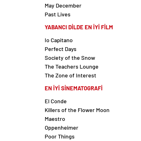
May December
Past Lives
YABANCI DİLDE EN İYİ FİLM
Io Capitano
Perfect Days
Society of the Snow
The Teachers Lounge
The Zone of Interest
EN İYİ SİNEMATOGRAFİ
El Conde
Killers of the Flower Moon
Maestro
Oppenheimer
Poor Things