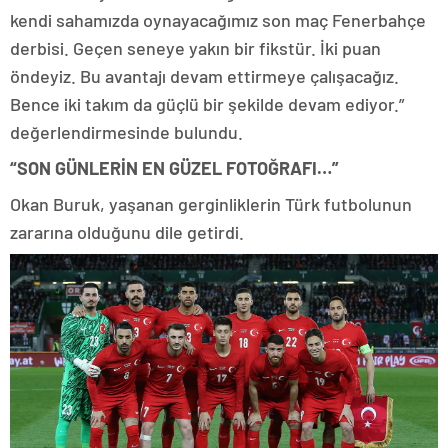
kendi sahamızda oynayacağımız son maç Fenerbahçe
derbisi. Geçen seneye yakın bir fikstür. İki puan
öndeyiz. Bu avantajı devam ettirmeye çalışacağız.
Bence iki takım da güçlü bir şekilde devam ediyor.”
değerlendirmesinde bulundu.
“SON GÜNLERİN EN GÜZEL FOTOĞRAFI…”
Okan Buruk, yaşanan gerginliklerin Türk futbolunun
zararına olduğunu dile getirdi.