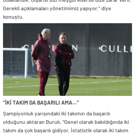
Gerekli açıklamaları yönetimimiz yapıyor.” diye
konuştu.
“İKİ TAKIM DA BAŞARILI AMA…”
Şampiyonluk yarışındaki iki takımın da başarılı
olduğunu aktaran Buruk, “Genel olarak bakıldığında iki
takım da çok başarılı gidiyor. İstatistik olarak iki takım