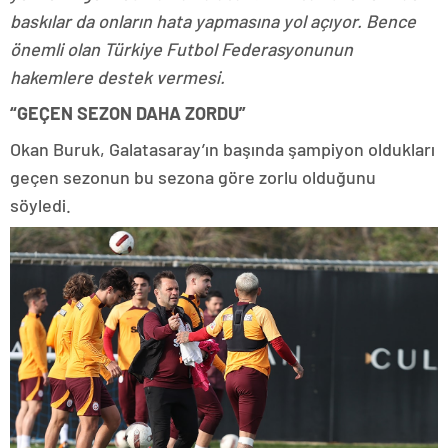
baskılar da onların hata yapmasına yol açıyor. Bence
önemli olan Türkiye Futbol Federasyonunun
hakemlere destek vermesi.
“GEÇEN SEZON DAHA ZORDU”
Okan Buruk, Galatasaray’ın başında şampiyon oldukları
geçen sezonun bu sezona göre zorlu olduğunu
söyledi.