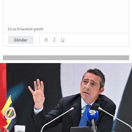
En az 10 karakter gerekli
Gönder