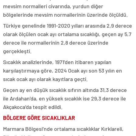
mevsim normalleri civarında, yurdun diğer
bölgelerinde mevsim normallerinin üzerinde ölçüldü.
Türkiye genelinde 1991-2020 yılları arasında 2,9 derece
olarak ölçülen ocak ayı ortalama sıcaklığı, geçen ay 5,7
derece ile normallerinin 2,8 derece üzerinde
gerçekleşti.
Sıcaklık analizlerinde, 1971’den itibaren yapılan
karşılaştırmaya göre, 2024 Ocak ayı son 53 yılın en
sıcak ocak ayı olarak kayıtlara geçti.
Geçen ay en düşük sıcaklık sıfırın altında 31,3 derece
ile Ardahan’da, en yüksek sıcaklık ise 29,3 derece ile
Akçakoca’da tespit edildi.
BÖLGERE GÖRE SICAKLIKLAR
Marmara Bölgesi’nde ortalama sıcaklıklar Kırklareli,