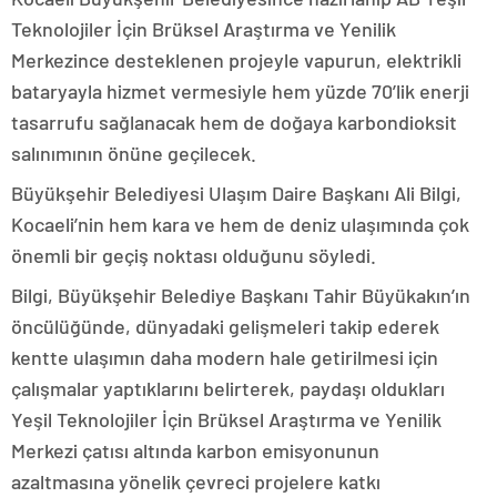
Teknolojiler İçin Brüksel Araştırma ve Yenilik
Merkezince desteklenen projeyle vapurun, elektrikli
bataryayla hizmet vermesiyle hem yüzde 70’lik enerji
tasarrufu sağlanacak hem de doğaya karbondioksit
salınımının önüne geçilecek.
Büyükşehir Belediyesi Ulaşım Daire Başkanı Ali Bilgi,
Kocaeli’nin hem kara ve hem de deniz ulaşımında çok
önemli bir geçiş noktası olduğunu söyledi.
Bilgi, Büyükşehir Belediye Başkanı Tahir Büyükakın’ın
öncülüğünde, dünyadaki gelişmeleri takip ederek
kentte ulaşımın daha modern hale getirilmesi için
çalışmalar yaptıklarını belirterek, paydaşı oldukları
Yeşil Teknolojiler İçin Brüksel Araştırma ve Yenilik
Merkezi çatısı altında karbon emisyonunun
azaltmasına yönelik çevreci projelere katkı