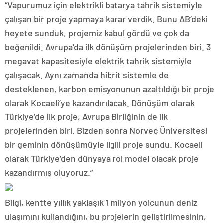
“Vapurumuz için elektrikli batarya tahrik sistemiyle
çalışan bir proje yapmaya karar verdik. Bunu AB’deki
heyete sunduk, projemiz kabul gördü ve çok da
beğenildi. Avrupa’da ilk dönüşüm projelerinden biri. 3
megavat kapasitesiyle elektrik tahrik sistemiyle
çalışacak. Aynı zamanda hibrit sistemle de
desteklenen, karbon emisyonunun azaltıldığı bir proje
olarak Kocaeli’ye kazandırılacak. Dönüşüm olarak
Türkiye’de ilk proje, Avrupa Birliğinin de ilk
projelerinden biri. Bizden sonra Norveç Üniversitesi
bir geminin dönüşümüyle ilgili proje sundu. Kocaeli
olarak Türkiye’den dünyaya rol model olacak proje
kazandırmış oluyoruz.”
Bilgi, kentte yıllık yaklaşık 1 milyon yolcunun deniz
ulaşımını kullandığını, bu projelerin geliştirilmesinin,