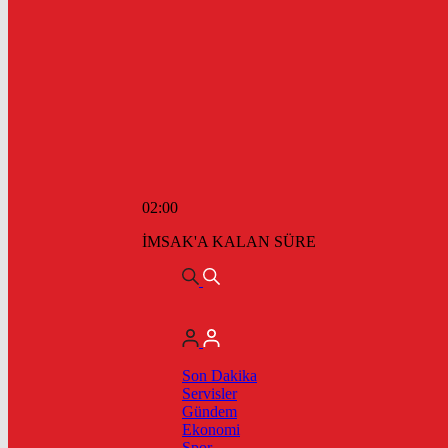
02:00
İMSAK'A KALAN SÜRE
Son Dakika
Servisler
Gündem
Ekonomi
Spor