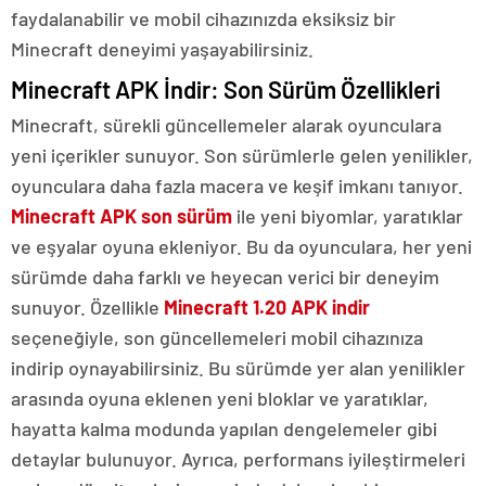
faydalanabilir ve mobil cihazınızda eksiksiz bir
Minecraft deneyimi yaşayabilirsiniz.
Minecraft APK İndir: Son Sürüm Özellikleri
Minecraft, sürekli güncellemeler alarak oyunculara
yeni içerikler sunuyor. Son sürümlerle gelen yenilikler,
oyunculara daha fazla macera ve keşif imkanı tanıyor.
Minecraft APK son sürüm
ile yeni biyomlar, yaratıklar
ve eşyalar oyuna ekleniyor. Bu da oyunculara, her yeni
sürümde daha farklı ve heyecan verici bir deneyim
sunuyor. Özellikle
Minecraft 1.20 APK indir
seçeneğiyle, son güncellemeleri mobil cihazınıza
indirip oynayabilirsiniz. Bu sürümde yer alan yenilikler
arasında oyuna eklenen yeni bloklar ve yaratıklar,
hayatta kalma modunda yapılan dengelemeler gibi
detaylar bulunuyor. Ayrıca, performans iyileştirmeleri