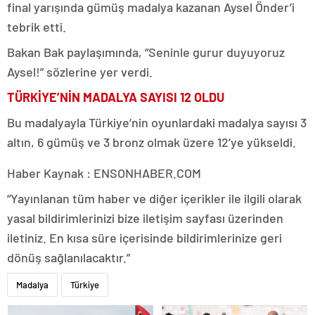
final yarışında gümüş madalya kazanan Aysel Önder’i
tebrik etti.
Bakan Bak paylaşımında, “Seninle gurur duyuyoruz
Aysel!” sözlerine yer verdi.
TÜRKİYE’NİN MADALYA SAYISI 12 OLDU
Bu madalyayla Türkiye’nin oyunlardaki madalya sayısı 3
altın, 6 gümüş ve 3 bronz olmak üzere 12’ye yükseldi.
Haber Kaynak : ENSONHABER.COM
“Yayınlanan tüm haber ve diğer içerikler ile ilgili olarak
yasal bildirimlerinizi bize iletişim sayfası üzerinden
iletiniz. En kısa süre içerisinde bildirimlerinize geri
dönüş sağlanılacaktır.”
Madalya
Türkiye