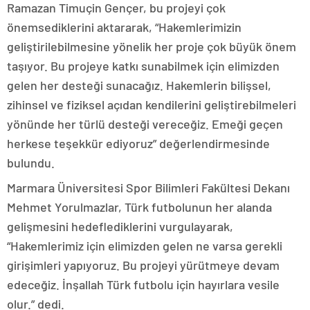
Ramazan Timuçin Gençer, bu projeyi çok
önemsediklerini aktararak, “Hakemlerimizin
geliştirilebilmesine yönelik her proje çok büyük önem
taşıyor. Bu projeye katkı sunabilmek için elimizden
gelen her desteği sunacağız. Hakemlerin bilişsel,
zihinsel ve fiziksel açıdan kendilerini geliştirebilmeleri
yönünde her türlü desteği vereceğiz. Emeği geçen
herkese teşekkür ediyoruz” değerlendirmesinde
bulundu.
Marmara Üniversitesi Spor Bilimleri Fakültesi Dekanı
Mehmet Yorulmazlar, Türk futbolunun her alanda
gelişmesini hedeflediklerini vurgulayarak,
“Hakemlerimiz için elimizden gelen ne varsa gerekli
girişimleri yapıyoruz. Bu projeyi yürütmeye devam
edeceğiz. İnşallah Türk futbolu için hayırlara vesile
olur.” dedi.