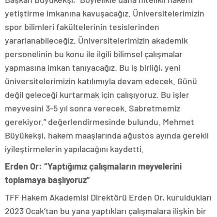
yetiştirme imkanına kavuşacağız. Üniversitelerimizin
spor bilimleri fakültelerinin tesislerinden
yararlanabileceğiz. Üniversitelerimizin akademik
personelinin bu konu ile ilgili bilimsel çalışmalar
yapmasına imkan tanıyacağız. Bu iş birliği, yeni
üniversitelerimizin katılımıyla devam edecek. Günü
değil geleceği kurtarmak için çalışıyoruz. Bu işler
meyvesini 3-5 yıl sonra verecek. Sabretmemiz
gerekiyor.” değerlendirmesinde bulundu. Mehmet
Büyükekşi, hakem maaşlarında ağustos ayında gerekli
iyileştirmelerin yapılacağını kaydetti.
Erden Or: “Yaptığımız çalışmaların meyvelerini
toplamaya başlıyoruz”
TFF Hakem Akademisi Direktörü Erden Or, kuruldukları
2023 Ocak’tan bu yana yaptıkları çalışmalara ilişkin bir