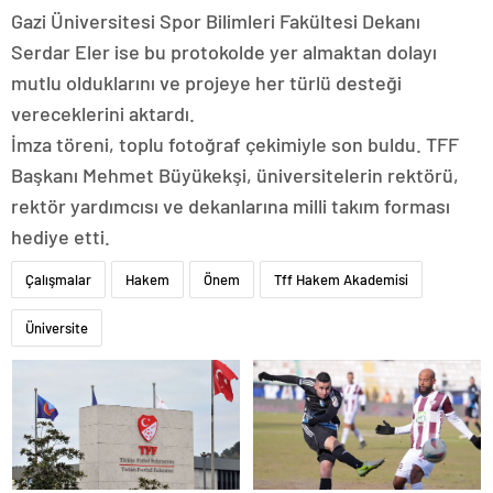
Gazi Üniversitesi Spor Bilimleri Fakültesi Dekanı
Serdar Eler ise bu protokolde yer almaktan dolayı
mutlu olduklarını ve projeye her türlü desteği
vereceklerini aktardı.
İmza töreni, toplu fotoğraf çekimiyle son buldu. TFF
Başkanı Mehmet Büyükekşi, üniversitelerin rektörü,
rektör yardımcısı ve dekanlarına milli takım forması
hediye etti.
Çalışmalar
Hakem
Önem
Tff Hakem Akademisi
Üniversite