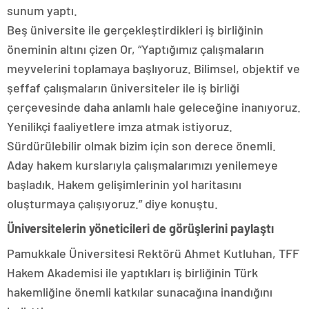
sunum yaptı.
Beş üniversite ile gerçekleştirdikleri iş birliğinin
öneminin altını çizen Or, “Yaptığımız çalışmaların
meyvelerini toplamaya başlıyoruz. Bilimsel, objektif ve
şeffaf çalışmaların üniversiteler ile iş birliği
çerçevesinde daha anlamlı hale geleceğine inanıyoruz.
Yenilikçi faaliyetlere imza atmak istiyoruz.
Sürdürülebilir olmak bizim için son derece önemli.
Aday hakem kurslarıyla çalışmalarımızı yenilemeye
başladık. Hakem gelişimlerinin yol haritasını
oluşturmaya çalışıyoruz.” diye konuştu.
Üniversitelerin yöneticileri de görüşlerini paylaştı
Pamukkale Üniversitesi Rektörü Ahmet Kutluhan, TFF
Hakem Akademisi ile yaptıkları iş birliğinin Türk
hakemliğine önemli katkılar sunacağına inandığını