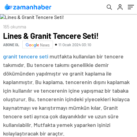
165 okunma
Lines & Granit Tencere Seti!
11 Ocak 2024 03:10
ABONE OL
News
granit tencere seti
mutfakta kullanılan bir tencere
takımıdır. Bu tencere takımı genellikle demir
dökümünden yapılmıştır ve granit kaplama ile
kaplanmıştır. Bu kaplama, tencerenin dışını kaplamak
için kullanılır ve tencerenin içine yapışmaz bir tabaka
oluşturur. Bu, tencerenin içindeki yiyecekleri kolayca
kaynatmayı ve karıştırmayı mümkün kılar. Granit
tencere seti ayrıca çok dayanıklıdır ve uzun süre
kullanılabilir. Mutfakta yemek yaparken işinizi
kolaylaştıracak bir araçtır.