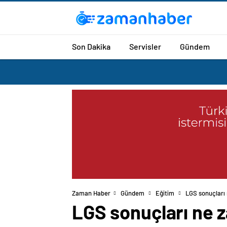
Son Dakika
Servisler
Gündem
Zaman Haber
Gündem
Eğitim
LGS sonuçları
LGS sonuçları ne 