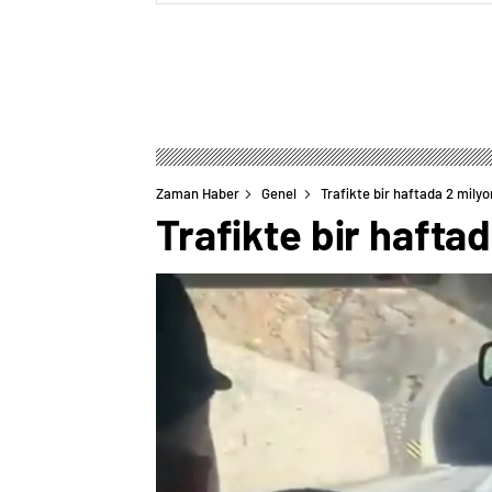
Zaman Haber
Genel
Trafikte bir haftada 2 mily
Trafikte bir hafta