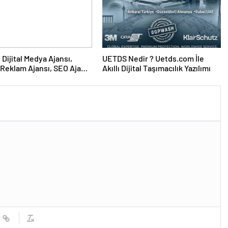
UETDS Nedir ? Uetds.com İle
Reklam Ajansı, SEO Ajansı
Akıllı Dijital Taşımacılık Yazılımı
Tasarım Ajansı