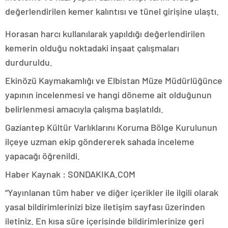
değerlendirilen kemer kalıntısı ve tünel girişine ulaştı.
Horasan harcı kullanılarak yapıldığı değerlendirilen
kemerin olduğu noktadaki inşaat çalışmaları
durduruldu.
Ekinözü Kaymakamlığı ve Elbistan Müze Müdürlüğünce
yapının incelenmesi ve hangi döneme ait olduğunun
belirlenmesi amacıyla çalışma başlatıldı.
Gaziantep Kültür Varlıklarını Koruma Bölge Kurulunun
ilçeye uzman ekip göndererek sahada inceleme
yapacağı öğrenildi.
Haber Kaynak : SONDAKIKA.COM
“Yayınlanan tüm haber ve diğer içerikler ile ilgili olarak
yasal bildirimlerinizi bize iletişim sayfası üzerinden
iletiniz. En kısa süre içerisinde bildirimlerinize geri