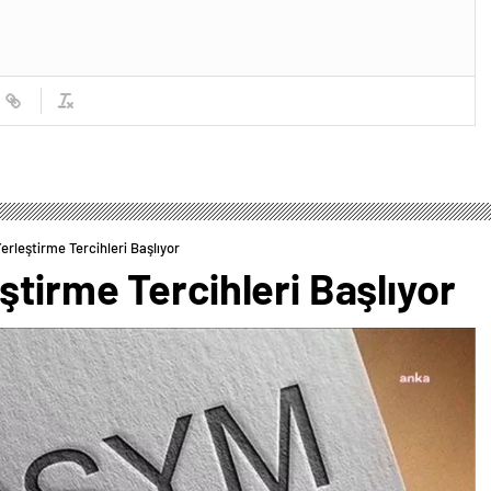
rleştirme Tercihleri Başlıyor
tirme Tercihleri Başlıyor