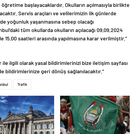
 – öğretime başlayacaklardır. Okulların açılmasıyla birlikte
acaktır. Servis araçları ve velilerimizin ilk günlerde
inde yoğunluk yaşanmasına sebep olacağı
bul’daki tüm okullarda okulların açılacağı 09.09.2024
e 15.00 saatleri arasında yapılmasına karar verilmiştir.”
le ilgili olarak yasal bildirimlerinizi bize iletişim sayfası
de bildirimlerinize geri dönüş sağlanılacaktır.”
anbul
Trafik