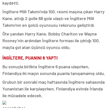
kaydetti.
İngiltere Milli Takımı’nda 100. resmi maçına çıkan Harry
Kane, attığı 2 golle 68 gole ulaştı ve İngiltere Milli
Takımı’nın en golcü oyuncusu rekorunu geliştirdi.
Öte yandan Harry Kane, Bobby Charlton ve Wayne
Rooney’nin ardından İngiltere forması ile çıktığı 100.
maçta gol atan üçüncü oyuncu oldu.
İNGİLTERE, PUANINI 6 YAPTI
Bu sonuçla birlikte İngiltere 6 puana ulaşırken,
Finlandiya iki maçın sonunda puanla tanışamamış oldu.
Grubun bir sonraki maç haftasında İngiltere sahasında
Yunanistan ile karşılaşırken, Finlandiya evinde İrlanda
ile mücadele edecek.