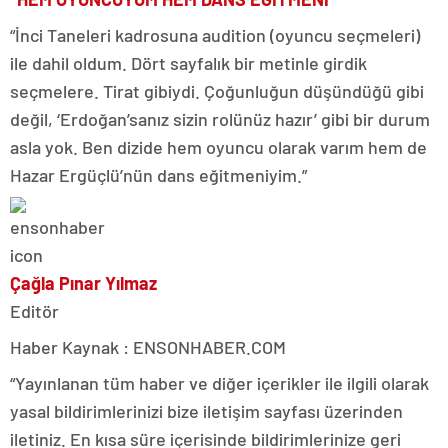
“İnci Taneleri kadrosuna audition (oyuncu seçmeleri)
ile dahil oldum. Dört sayfalık bir metinle girdik
seçmelere. Tirat gibiydi. Çoğunluğun düşündüğü gibi
değil, ‘Erdoğan’sanız sizin rolünüz hazır’ gibi bir durum
asla yok. Ben dizide hem oyuncu olarak varım hem de
Hazar Ergüçlü’nün dans eğitmeniyim.”
Çağla Pınar Yılmaz
Editör
Haber Kaynak : ENSONHABER.COM
“Yayınlanan tüm haber ve diğer içerikler ile ilgili olarak
yasal bildirimlerinizi bize iletişim sayfası üzerinden
iletiniz. En kısa süre içerisinde bildirimlerinize geri