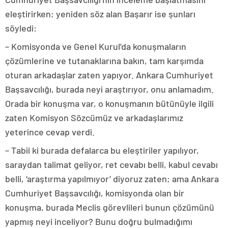
eleştirirken; yeniden söz alan Başarır ise şunları
söyledi:
– Komisyonda ve Genel Kurul’da konuşmaların
çözümlerine ve tutanaklarına bakın, tam karşımda
oturan arkadaşlar zaten yapıyor. Ankara Cumhuriyet
Başsavcılığı, burada neyi araştırıyor, onu anlamadım.
Orada bir konuşma var, o konuşmanın bütünüyle ilgili
zaten Komisyon Sözcümüz ve arkadaşlarımız
yeterince cevap verdi.
– Tabii ki burada defalarca bu eleştiriler yapılıyor,
saraydan talimat geliyor, ret cevabı belli, kabul cevabı
belli, ‘araştırma yapılmıyor’ diyoruz zaten; ama Ankara
Cumhuriyet Başsavcılığı, komisyonda olan bir
konuşma, burada Meclis görevlileri bunun çözümünü
yapmış neyi inceliyor? Bunu doğru bulmadığımı