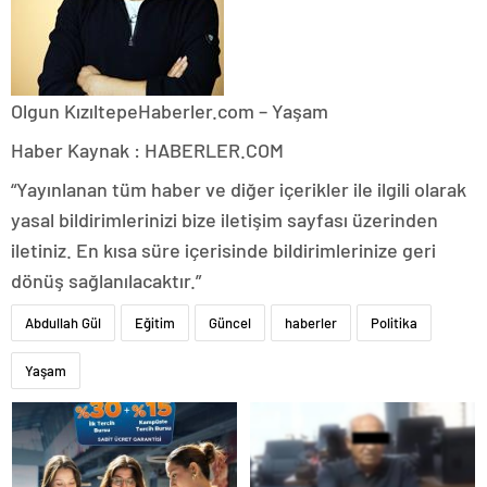
Olgun Kızıltepe
Haberler.com – Yaşam
Haber Kaynak : HABERLER.COM
“Yayınlanan tüm haber ve diğer içerikler ile ilgili olarak
yasal bildirimlerinizi bize iletişim sayfası üzerinden
iletiniz. En kısa süre içerisinde bildirimlerinize geri
dönüş sağlanılacaktır.”
Abdullah Gül
Eğitim
Güncel
haberler
Politika
Yaşam