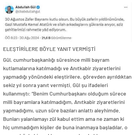
ELEŞTİRİLERE BÖYLE YANIT VERMİŞTİ
Gül, cumhurbaşkanlığı süresince milli bayram
kutlamalarına katılmadığı ve Anıtkabir ziyaretlerini
yapmadığı yönündeki eleştirilere, görevden ayrıldıktan
sekiz yıl sonra yanıt vermişti. Gül şu ifadeleri
kullanmıştı: “Benim Cumhurbaşkanı olduğum sürece
milli bayramlara katılmadığım, Anıtkabir ziyaretlerini
yapmadığımı, uzun süre bazıları anlattı aleyhimde.
Bunları yalanlamayı zül kabul ettim ama ne zaman ki
hiç ummadığım kişiler de buna inanmaya başladılar, o