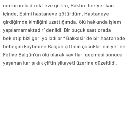
motorumla direkt eve gittim. Baktım her yer kan
içinde. Eşimi hastaneye götürdüm. Hastaneye
girdiğimde kimliğini uzattığımda, ‘ölü hakkında işlem
yapılamamaktadır’ denildi. Bir buçuk saat orada
bekletip bizi geri yolladılar.” Balıkesir’de bir hastanede
bebeğini kaybeden Balgün çiftinin çocuklarının yerine
Fetiye Balgün’ün ölü olarak kayıtları geçmesi sonucu
yaşanan karışıklık çiftin şikayeti üzerine düzeltildi.