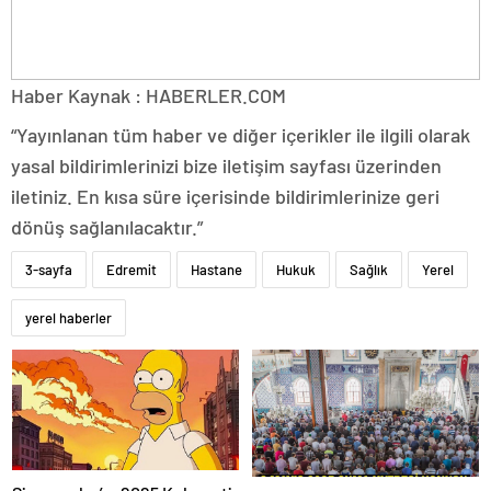
Haber Kaynak : HABERLER.COM
“Yayınlanan tüm haber ve diğer içerikler ile ilgili olarak
yasal bildirimlerinizi bize iletişim sayfası üzerinden
iletiniz. En kısa süre içerisinde bildirimlerinize geri
dönüş sağlanılacaktır.”
3-sayfa
Edremit
Hastane
Hukuk
Sağlık
Yerel
yerel haberler