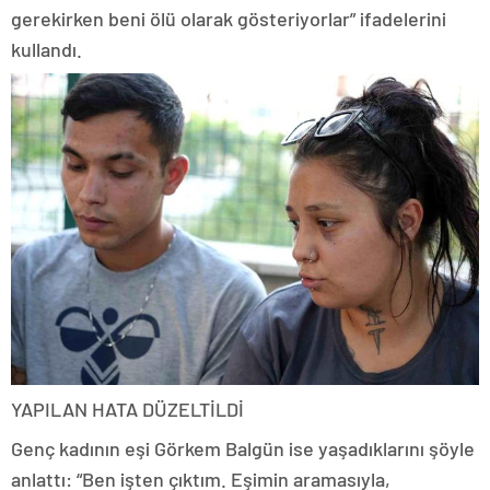
gerekirken beni ölü olarak gösteriyorlar” ifadelerini
kullandı.
YAPILAN HATA DÜZELTİLDİ
Genç kadının eşi Görkem Balgün ise yaşadıklarını şöyle
anlattı: “Ben işten çıktım. Eşimin aramasıyla,